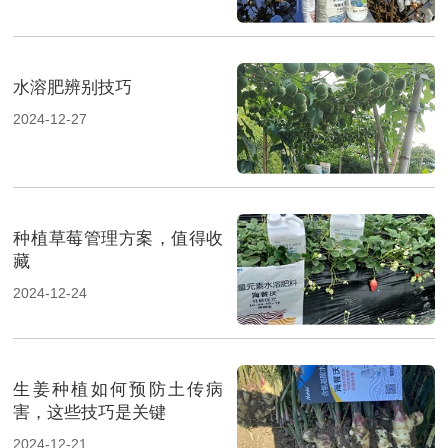
水溶肥辨别技巧
2024-12-27
种植草莓管理方案，值得收
藏
2024-12-24
生姜种植如何预防土传病
害，这些技巧是关键
2024-12-21