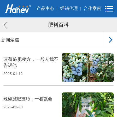
产品中心
经销代理
合作案例
肥料百科
新闻聚焦
客户案例
蓝莓施肥秘方，一般人我不
告诉他
2025-01-12
辣椒施肥技巧，一看就会
2025-01-09