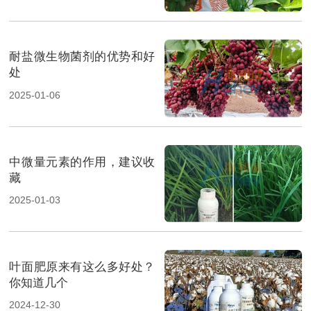
耐盐微生物菌剂的优势和好
处
2025-01-06
中微量元素的作用，建议收
藏
2025-01-03
叶面肥原来有这么多好处？
你知道几个
2024-12-30