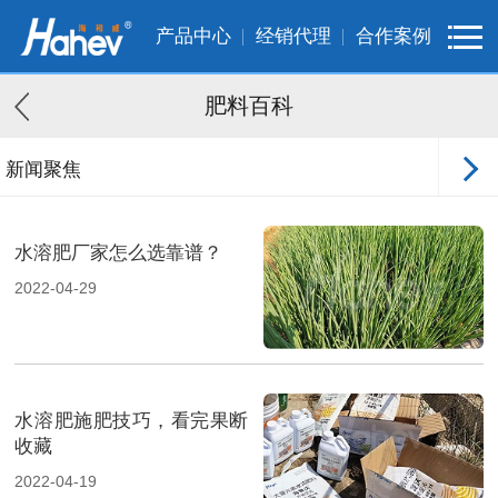
产品中心
经销代理
合作案例
肥料百科
新闻聚焦
客户案例
水溶肥厂家怎么选靠谱？
2022-04-29
水溶肥施肥技巧，看完果断
收藏
2022-04-19