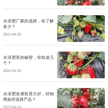
水溶肥厂家的选择，你了解
多少？
2022-04-18
水溶肥里的秘密，你知道几
个？
2022-04-14
水溶肥发展前景大好，经销
商如何选择产品？
2022-04-14