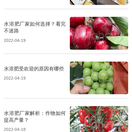
水溶肥厂家如何选择？看完
不迷路
2022-04-19
水溶肥受欢迎的原因有哪些
2022-04-19
水溶肥厂家解析：作物如何
提高产量？
2022-04-18