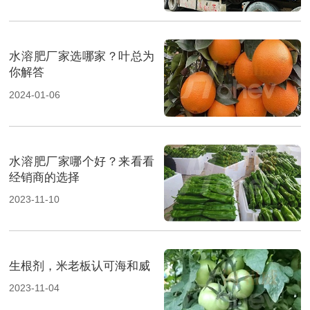
水溶肥厂家选哪家？叶总为
你解答
2024-01-06
水溶肥厂家哪个好？来看看
经销商的选择
2023-11-10
生根剂，米老板认可海和威
2023-11-04