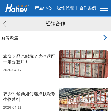
产品中心
经销代理
合作案例
经销合作
新闻聚焦
客户案例
农资选品总踩坑？这些误区
一定要避开！
2026-04-17
农资经销商如何选择颗粒微
生物菌剂
2026-04-11