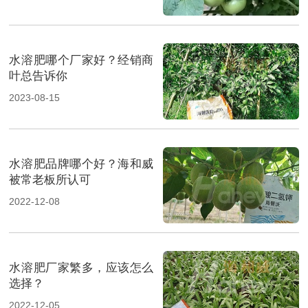
水溶肥哪个厂家好？经销商
叶总告诉你
2023-08-15
水溶肥品牌哪个好？海和威
被常老板所认可
2022-12-08
水溶肥厂家繁多，应该怎么
选择？
2022-12-05