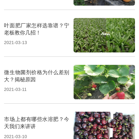
叶面肥厂家怎样选靠谱？宁
老板教你几招！
2021-03-13
微生物菌剂价格为什么差别
大？揭秘原因
2021-03-11
市场上都有哪些水溶肥？今
天我们来讲讲
2021-03-10