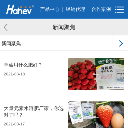
产品中心
经销代理
合作案例
新闻聚焦
新闻聚焦
客户案例
草莓用什么肥好？
2021-03-18
大量元素水溶肥厂家，你选
对了吗？
2021-03-17