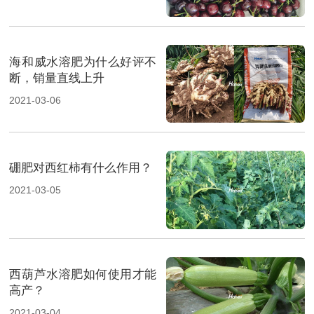
海和威水溶肥为什么好评不
断，销量直线上升
2021-03-06
硼肥对西红柿有什么作用？
2021-03-05
西葫芦水溶肥如何使用才能
高产？
2021-03-04