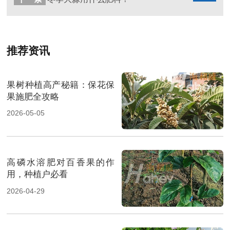
推荐资讯
果树种植高产秘籍：保花保
果施肥全攻略
2026-05-05
高磷水溶肥对百香果的作
用，种植户必看
2026-04-29