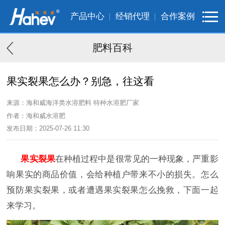
产品中心
经销代理
合作案例
肥料百科
果实裂果怎么办？别急，往这看
来源：海和威海洋类水溶肥料 特种水溶肥厂家
作者：海和威水溶肥
发布日期：2025-07-26 11:30
果实裂果
在种植过程中是很常见的一种现象，严重影
响果实的商品价值，会给种植户带来不小的损失。怎么
预防果实裂果，或者遭遇果实裂果
怎么挽救，下面一起
来学习。