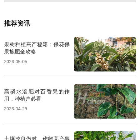
推荐资讯
果树种植高产秘籍：保花保
果施肥全攻略
2026-05-05
高磷水溶肥对百香果的作
用，种植户必看
2026-04-29
土壤改良做对，作物高产事