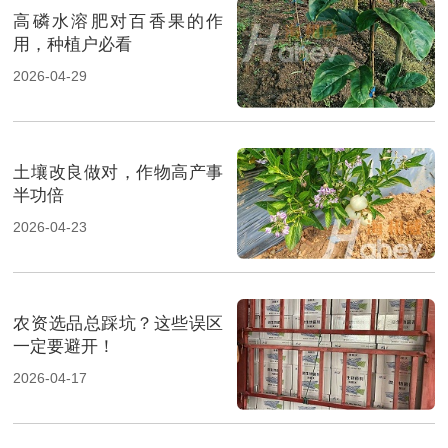
高磷水溶肥对百香果的作
用，种植户必看
2026-04-29
土壤改良做对，作物高产事
半功倍
2026-04-23
农资选品总踩坑？这些误区
一定要避开！
2026-04-17