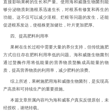
直接影响果树的生长和产量。使用海和威微生物菌剂能
够分泌物质刺激根系迅速生长，对根系有修复和再生的
功能。这不仅可以减少沤根、烂根等问题的发生，还能
促进根系发达，使植株更加健壮，叶片更加肥厚。
四、提高肥料利用率
果树在生长过程中需要大量的养分支持，但传统施肥
方式往往存在肥料利用率低的问题。海和威微生物菌剂
通过螯酶作用将低能量的营养物质螯酶成高能量的物
质，提高营养物质的利用率，减少肥料的浪费。
综上所述，果树施肥用海和威微生物菌剂，是实现高
产高质和可持续生产的重要措施。
本篇文章所属内容均为海和威客户真实反馈原创，未
经授权，谢绝转载。