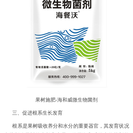
果树施肥-海和威微生物菌剂
三、促进根系生长发育
根系是果树吸收养分和水分的重要器官，其发育状况