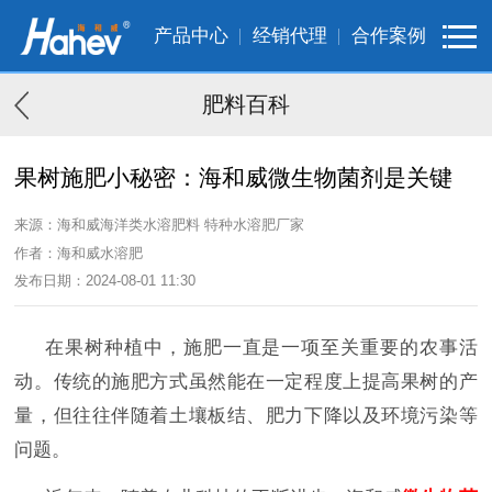
产品中心
经销代理
合作案例
肥料百科
果树施肥小秘密：海和威微生物菌剂是关键
来源：海和威海洋类水溶肥料 特种水溶肥厂家
作者：海和威水溶肥
发布日期：2024-08-01 11:30
在果树种植中，施肥一直是一项至关重要的农事活
动。传统的施肥方式虽然能在一定程度上提高果树的产
量，但往往伴随着土壤板结、肥力下降以及环境污染等
问题。