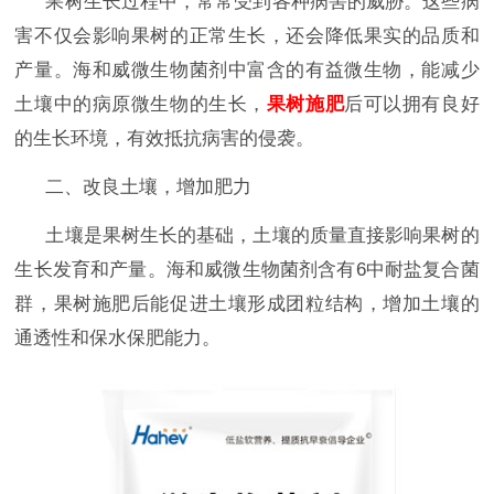
果树生长过程中，常常受到各种病害的威胁。这些病
害不仅会影响果树的正常生长，还会降低果实的品质和
产量。海和威微生物菌剂中富含的有益微生物，能减少
土壤中的病原微生物的生长，
果树施肥
后可以拥有良好
的生长环境，有效抵抗病害的侵袭。
二、改良土壤，增加肥力
土壤是果树生长的基础，土壤的质量直接影响果树的
生长发育和产量。海和威微生物菌剂含有6中耐盐复合菌
群，果树施肥后能促进土壤形成团粒结构，增加土壤的
通透性和保水保肥能力。