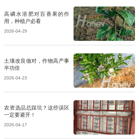
高磷水溶肥对百香果的作
用，种植户必看
2026-04-29
土壤改良做对，作物高产事
半功倍
2026-04-23
农资选品总踩坑？这些误区
一定要避开！
2026-04-17