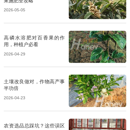
果施肥全攻略
2026-05-05
高磷水溶肥对百香果的作
用，种植户必看
2026-04-29
土壤改良做对，作物高产事
半功倍
2026-04-23
农资选品总踩坑？这些误区