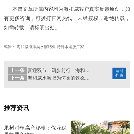
本篇文章所属内容均为海和威客户真实反馈原创，如
有更多咨询，可拨打官网热线，未经授权，谢绝转载，
如需转载，请标明出处。
编辑：
海和威海洋类水溶肥料 特种水溶肥厂家
上一条
喜迎双节，阔步前行，海和威与您同欢庆！
返回
列表
下一条
海和威水溶肥为何卖的这么火爆？
推荐资讯
果树种植高产秘籍：保花保