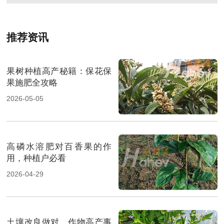
推荐资讯
果树种植高产秘籍：保花保
果施肥全攻略
2026-05-05
高磷水溶肥对百香果的作
用，种植户必看
2026-04-29
土壤改良做对，作物高产事