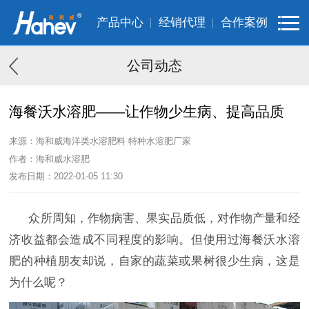
产品中心
经销代理
合作案例
公司动态
海餐沃水溶肥——让作物少生病、提高品质
来源：海和威海洋类水溶肥料 特种水溶肥厂家
作者：海和威水溶肥
发布日期：2022-01-05 11:30
众所周知，作物病害、果实品质低，对作物产量和经
济收益都会造成不同程度的影响。但使用过海餐沃水溶
肥的种植朋友却说，自家的蔬菜或果树很少生病，这是
为什么呢？