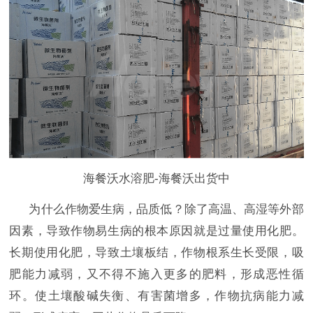
海餐沃水溶肥-海餐沃出货中
为什么作物爱生病，品质低？
除了高温、高湿等外部
因素，导致作物易生病的根本原因就是过量使用化肥。
长期使用化肥，导致土壤板结，作物根系生长受限，吸
肥能力减弱，又不得不施入更多的肥料，形成恶性循
环。使土壤酸碱失衡、有害菌增多，作物抗病能力减