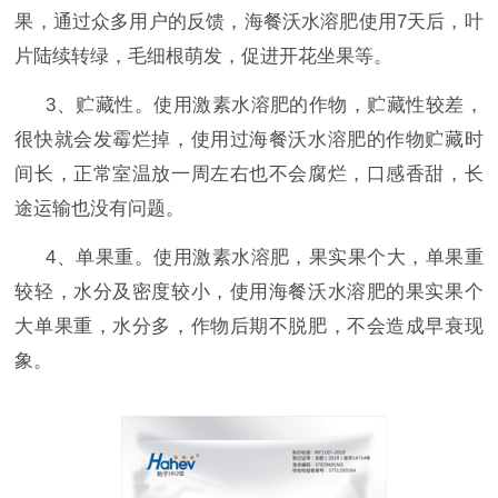
果，通过众多用户的反馈，海餐沃
水溶肥使用
7天后，叶
片陆续转绿，毛细根萌发，促进开花坐果等。
3、贮藏性。使用激素水溶肥的作物，贮藏性较差，
很快就会发霉烂掉，使用过海餐沃水溶肥的作物贮藏时
间长，正常室温放一周左右也不会腐烂，口感香甜，长
途运输也没有问题。
4、单果重。使用激素水溶肥，果实果个大，单果重
较轻，水分及密度较小，使用海餐沃水溶肥的果实果个
大单果重，水分多，作物后期不脱肥，不会造成早衰现
象。