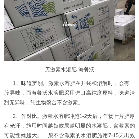
无激素水溶肥-海餐沃
1、味道辨别。激素水溶肥在开袋和溶解时，会有一
股异味，而海餐沃水溶肥采用进口高纯度原料，味道清
甜无异味，纯生物螯合不含激素。
2、作对比。激素水溶肥冲施1-2天后，作物叶片肥厚
有光泽，施用时间越短效果越明显的水溶肥，含激素的
可能性就越大。一般不含激素的水溶肥施用7-15天出效