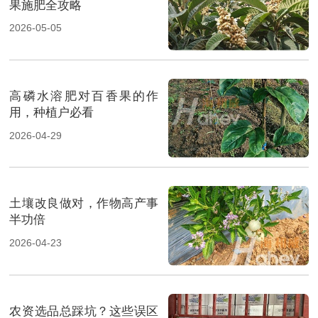
果施肥全攻略
2026-05-05
高磷水溶肥对百香果的作
用，种植户必看
2026-04-29
土壤改良做对，作物高产事
半功倍
2026-04-23
农资选品总踩坑？这些误区