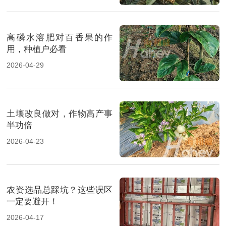
高磷水溶肥对百香果的作
用，种植户必看
2026-04-29
土壤改良做对，作物高产事
半功倍
2026-04-23
农资选品总踩坑？这些误区
一定要避开！
2026-04-17