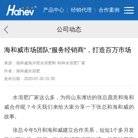
产品中心
经销代理
合作案例
公司动态
海和威市场团队“服务经销商”，打造百万市场
来源：海和威海洋类水溶肥料 特种水溶肥厂家
作者：海和威水溶肥
发布日期：2020-07-30 15:30
水溶肥厂家这么多，为何山东潍坊的张总愿意和海和
威合作呢？今天我们来给大家分享一下张总和海和威的
故事。
张总今年
5月和海和威建立合作关系，短短1个多月发