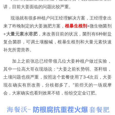
讲，目前大姜面临的问题比较严重。
现场就有很多种植户问王经理解决方案，王经理拿出
来了昨晚制定的大姜施肥方案，
根暴生根剂
+微生物菌剂
+
大量元素水溶肥
，来改善目前的状况，菌剂有6种耐盐
复合菌群，可调土壤酸碱，根暴生根剂和大量元素快速
补充所需营养。
加上之前张总已经带领几位大姜种植户做过实验，
其中一位高大哥在现场说：
“大姜之前长势弱、茎秆细，
土壤问题也很严重，按照这个套餐使用了3-4次后，大姜
现在确实有所改善，分枝都多了。”前些天的一场观摩
会，大家确实也看到效果不错，纷纷交定金订肥。