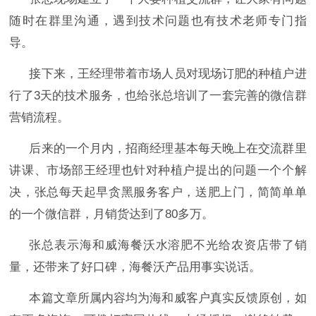
随时在群里沟通，遇到技术问题也有技术老师专门指
导。
接下来，王经理带着市场人员对现场订肥的种植户进
行了
3天的技术服务，也给张总培训了一套完善的微信群
营销流程。
后来的一个月内，招商经理基本每天晚上在交流群里
讲课、市场部王经理也针对种植户提出的问题一个个解
决，张总每天起早贪黑服务客户，送肥上门，简简单单
的一个微信群，月销货达到了80多万。
张总表示海和威海餐沃水溶肥不光给农资店带了销
量，还带来了好口碑，海餐沃产品用事实说话。
本篇文章所属内容均为海和威客户真实反馈原创，如