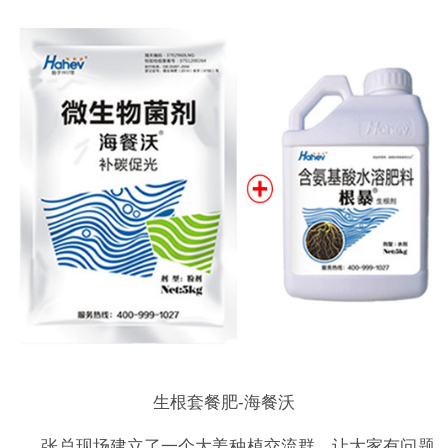
生根套餐肥-海餐沃
张总现场建立了一个大姜种植交流群，让大家有问题