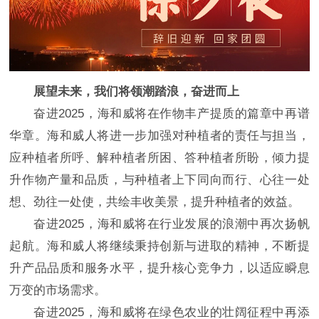
展望未来，我们将领潮踏浪，奋进而上
奋进2025，海和威将在作物丰产提质的篇章中再谱
华章。海和威人将进一步加强对种植者的责任与担当，
应种植者所呼、解种植者所困、答种植者所盼，倾力提
升作物产量和品质，与种植者上下同向而行、心往一处
想、劲往一处使，共绘丰收美景，提升种植者的效益。
奋进2025，海和威将在行业发展的浪潮中再次扬帆
起航。海和威人将继续秉持创新与进取的精神，不断提
升产品品质和服务水平，提升核心竞争力，以适应瞬息
万变的市场需求。
奋进2025，海和威将在绿色农业的壮阔征程中再添