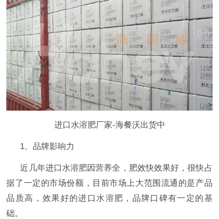
进口水溶肥厂家-海餐沃出货中
1、品牌影响力
近几年进口水溶肥因营养全，肥效快效果好，很快占
据了一定的市场份额，目前市场上大范围流通的是产品
品质高，效果好的进口水溶肥，品牌口碑有一定的基
础。