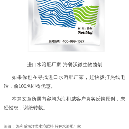
进口水溶肥厂家-海餐沃微生物菌剂
如果你也在寻找进口水溶肥厂家
，赶快拨打热线电
话，前
100名即得优惠。
本篇文章所属内容均为海和威客户真实反馈原创，未
经授权，谢绝转载。
编辑：
海和威海洋类水溶肥料 特种水溶肥厂家