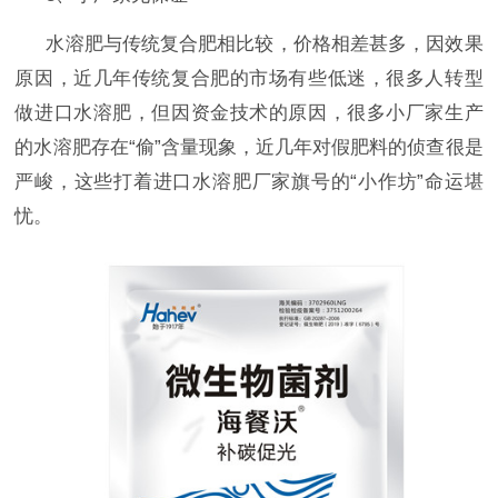
水溶肥与传统复合肥相比较，价格相差甚多，因效果
原因，近几年传统复合肥的市场有些低迷，很多人转型
做进口水溶肥，但因资金技术的原因，很多小厂家生产
的水溶肥存在
“偷”含量现象，近几年对假肥料的侦查很是
严峻，这些打着
进口水溶肥厂家
旗号的
“小作坊”命运堪
忧。