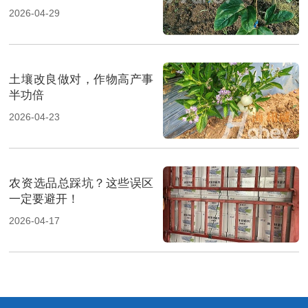
2026-04-29
土壤改良做对，作物高产事
半功倍
2026-04-23
农资选品总踩坑？这些误区
一定要避开！
2026-04-17