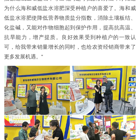
为什么海和威低盐水溶肥深受种植户的喜爱了。海和威
低盐水溶肥使降低营养物质盐分指数，消除土壤板结、
化盐碱，又能对作物细胞起到保护作用，提高抗高温、
抗旱能力，增产提质。良好效果受到种植户的一致认
可，给我带来销量增长的同时，也给农资经销商带来了
更多发展机遇。“