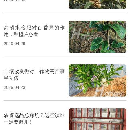
高磷水溶肥对百香果的作
用，种植户必看
2026-04-29
土壤改良做对，作物高产事
半功倍
2026-04-23
农资选品总踩坑？这些误区
一定要避开！