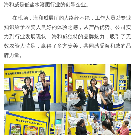
海和威是低盐水溶肥行业的创导企业。
在现场，海和威展厅的人络绎不绝，工作人员以专业
知识给予农资人良好的体验之感，从产品优势、公司实
力到行业发展现状，海和威独特的品牌魅力，吸引了无
数农资人驻足，赢得了多方赞美，共同感受海和威的品
牌力量。