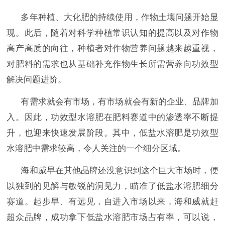
多年种植、大化肥的持续使用，作物土壤问题开始显
现。此后，随着对科学种植常识认知的提高以及对作物
高产高质的向往，种植者对作物营养问题越来越重视，
对肥料的需求也从基础补充作物生长所需营养向功效型
解决问题进阶。
有需求就会有市场，有市场就会有新的企业、品牌加
入。因此，功效型水溶肥在肥料赛道中的渗透率不断提
升，也迎来快速发展阶段。其中，低盐水溶肥是功效型
水溶肥中需求较高，令人关注的一个细分区域。
海和威早在其他品牌还没意识到这个巨大市场时，便
以独到的见解与敏锐的洞见力，瞄准了低盐水溶肥细分
赛道。起步早、有远见，自进入市场以来，海和威就赶
超众品牌，成功拿下低盐水溶肥市场占有率，可以说，