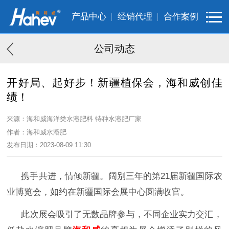
产品中心
经销代理
合作案例
公司动态
开好局、起好步！新疆植保会，海和威创佳
绩！
来源：海和威海洋类水溶肥料 特种水溶肥厂家
作者：海和威水溶肥
发布日期：2023-08-09 11:30
携手共进，情倾新疆。阔别三年的第21届新疆国际农
业博览会，如约在新疆国际会展中心圆满收官。
此次展会吸引了无数品牌参与，不同企业实力交汇，