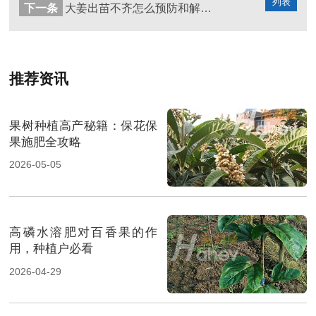
列表
下一条
大姜出苗不齐怎么预防和解决？
推荐资讯
果树种植高产秘籍：保花保
果施肥全攻略
2026-05-05
高磷水溶肥对百香果的作
用，种植户必看
2026-04-29