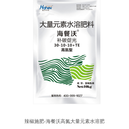
辣椒施肥-海餐沃高氮大量元素水溶肥