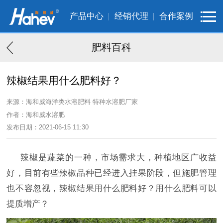
产品中心
经销代理
合作案例
肥料百科
辣椒结果用什么肥料好？
来源：海和威海洋类水溶肥料 特种水溶肥厂家
作者：海和威水溶肥
发布日期：2021-06-15 11:30
辣椒是蔬菜的一种，市场需求大，种植地区广收益
好，目前有些辣椒品种已经进入挂果阶段，但施肥管理
也不容忽视，辣椒结果用什么肥料好？用什么肥料可以
提质增产？