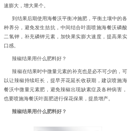
速膨大，增大果个。
到结果后期使用海餐沃平衡冲施肥，平衡土壤中的各
种养分，避免发生拮抗，中间结合叶面喷施海餐沃磷酸
二氢钾，补充磷钾元素，加快果实膨大速度，提高果实
口感。
辣椒结果用什么肥料好？
辣椒在结果时中微量元素的补充也是必不可少的，可
以让辣椒持续旺长，提早开花延长收获期，建议喷施海
餐沃中微量元素肥，避免辣椒出现缺素症及各种病害，
也要喷施海餐沃叶面肥进行保花保果，提质增产。
辣椒结果用什么肥料好？