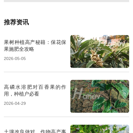
推荐资讯
果树种植高产秘籍：保花保
果施肥全攻略
2026-05-05
高磷水溶肥对百香果的作
用，种植户必看
2026-04-29
土壤改良做对，作物高产事