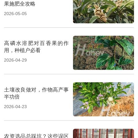
果施肥全攻略
2026-05-05
高磷水溶肥对百香果的作
用，种植户必看
2026-04-29
土壤改良做对，作物高产事
半功倍
2026-04-23
农资选品总踩坑？这些误区