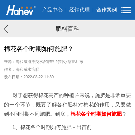
产品中心
经销代理
合作案例
肥料百科
棉花各个时期如何施肥？
来源：海和威海洋类水溶肥料 特种水溶肥厂家
作者：海和威水溶肥
发布日期：2022-08-22 11:30
对于想获得棉花高产的种植户来说，施肥是非常重要
的一个环节，既要了解各种肥料对棉花的作用，又要做
到不同时期不同施肥。到底，
棉花各个时期如何施肥
？
1、棉花各个时期如何施肥－出苗前