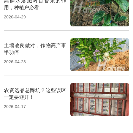
高磷水溶肥对百香果的作
用，种植户必看
2026-04-29
土壤改良做对，作物高产事
半功倍
2026-04-23
农资选品总踩坑？这些误区
一定要避开！
2026-04-17