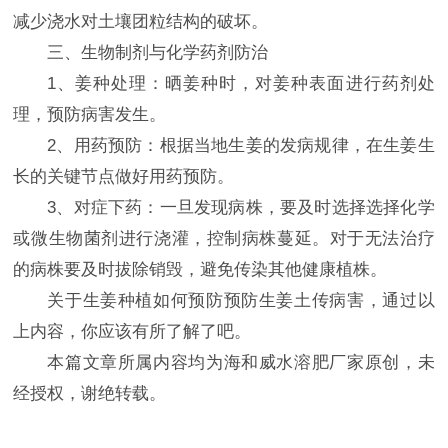
减少浇水对土壤团粒结构的破坏。
三、生物制剂与化学药剂防治
1、姜种处理：晒姜种时，对姜种表面进行药剂处
理，预防病害发生。
2、用药预防：根据当地生姜的发病规律，在生姜生
长的关键节点做好用药预防。
3、对症下药：一旦发现病株，要及时选择选择化学
或微生物菌剂进行浇灌，控制病株蔓延。对于无法治疗
的病株要及时拔除销毁，避免传染其他健康植株。
关于生姜种植如何预防预防生姜土传病害，通过以
上内容，你应该有所了解了吧。
本篇文章所属内容均为海和威水溶肥厂家原创，未
经授权，谢绝转载。