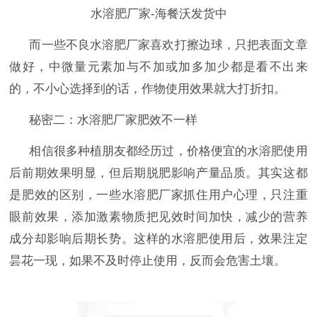
水溶肥厂家-海餐沃发货中
而一些不良水溶肥厂家喜欢打擦边球，只把表面文章
做好，中微量元素加与不加或加多加少都是看不出来
的，不小心选择到的话，作物使用效果就大打折扣。
秘密二：水溶肥厂家肥效不一样
相信很多种植朋友都经历过，价格便宜的水溶肥使用
后前期效果明显，但后期脱肥影响产量品质。其实这都
是肥效的区别，一些水溶肥厂家抓住用户心理，只注重
眼前效果，添加激素物质把见效时间加快，减少的营养
成分却影响后期长势。这样的水溶肥使用后，效果注定
昙花一现，如果不及时停止使用，反而会危害土壤。