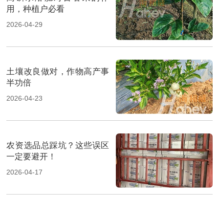
用，种植户必看
2026-04-29
土壤改良做对，作物高产事
半功倍
2026-04-23
农资选品总踩坑？这些误区
一定要避开！
2026-04-17