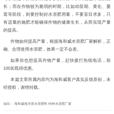
长；而在作物较为脆弱的时期，比如幼苗期、黄化、萎
蔫等阶段，则要控制好水溶肥用量，不要盲目求多，只
有适量的施肥才能确保作物的健康生长，从而实现产量
的提高。
作物如何提高产量，根据海和威水溶肥厂家解析，正
确、合理使用水溶肥，效果一定不会差。
如果你也想提高作物产量，
赶快拨打热线电话，前
100名既得优惠。
本篇文章所属内容均为海和威客户真实反馈原创，未
经授权，谢绝转载。
编辑：
海和威海洋类水溶肥料 特种水溶肥厂家