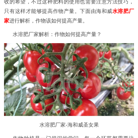
收的希望，不过这种肥料的使用也需要注意方法技巧，
只有这样才能够提高作物产量。下面由海和威
水溶肥厂
家
进行解析，作物该如何提高产量。
水溶肥厂家解析：作物如何提高产量？
水溶肥厂家-海和威圣女果