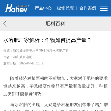
产品中心
经销代理
合作案例
肥料百科
水溶肥厂家解析：作物如何提高产量？
来源：海和威海洋类水溶肥料 特种水溶肥厂家
作者：海和威水溶肥
发布日期：2022-04-18 11:30
随着经济种植面积的不断增加，大家对于肥料的要求
也越来越高，毕竟经济作物只有产量和质量提升，种植
朋友们才能够赚到钱。
而水溶肥的出现，无疑是给种植朋友们带来了增产增