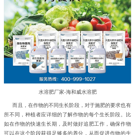
水溶肥厂家-海和威水溶肥
而且，在作物的不同生长阶段，对于施肥的要求也有
所不同，种植者应详细的了解作物的每个生长阶段。比
如在作物的快速生长期，及时做好追肥工作，确保作物
可以在这个阶段获得足够多的养分，从而促进作物的生