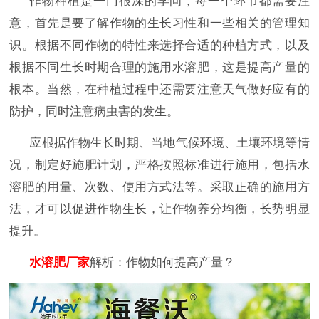
作物种植是一门很深的学问，每一个环节都需要注
意，首先是要了解作物的生长习性和一些相关的管理知
识。根据不同作物的特性来选择合适的种植方式，以及
根据不同生长时期合理的施用水溶肥，这是提高产量的
根本。当然，在种植过程中还需要注意天气做好应有的
防护，同时注意病虫害的发生。
应根据作物生长时期、当地气候环境、土壤环境等情
况，制定好施肥计划，严格按照标准进行施用，包括水
溶肥的用量、次数、使用方式法等。采取正确的施用方
法，才可以促进作物生长，让作物养分均衡，长势明显
提升。
水溶肥厂家
解析：作物如何提高产量？