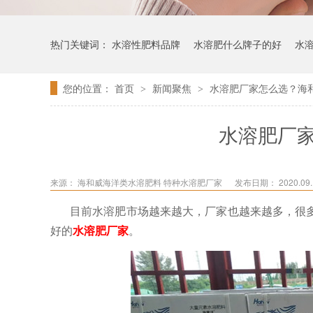
热门关键词：
水溶性肥料品牌
水溶肥什么牌子的好
水
您的位置：
首页
新闻聚焦
水溶肥厂家怎么选？海
>
>
水溶肥厂
来源：
海和威海洋类水溶肥料 特种水溶肥厂家
发布日期： 2020.09.1
目前水溶肥市场越来越大，厂家也越来越多，很
好的
水溶肥厂家
。