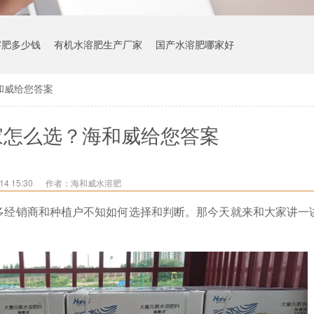
溶肥多少钱
有机水溶肥生产厂家
国产水溶肥哪家好
和威给您答案
家怎么选？海和威给您答案
4 15:30
作者：海和威水溶肥
多经销商和种植户不知如何选择和判断。那今天就来和大家讲一