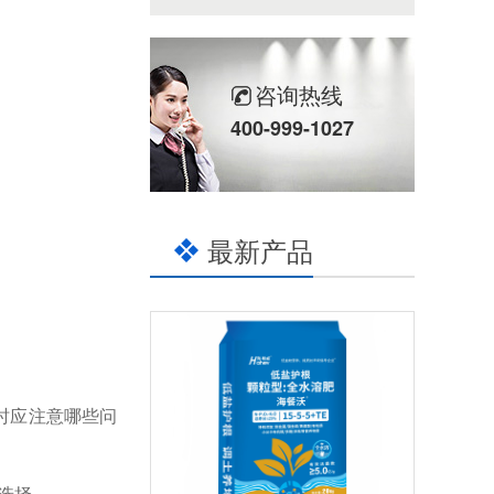
咨询热线
400-999-1027
最新产品
时应注意哪些问
选择。