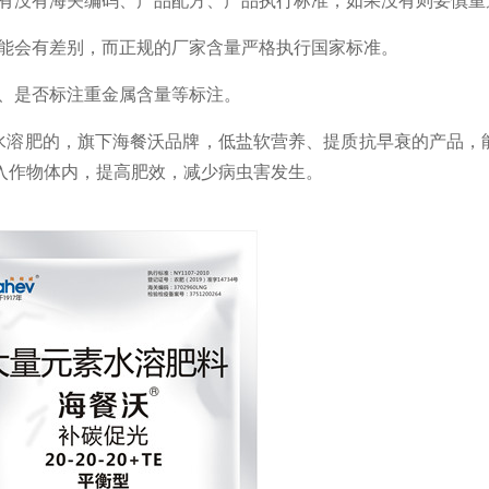
能会有差别，而正规的厂家含量严格执行国家标准。
、是否标注重金属含量等标注。
水溶肥的，旗下海餐沃品牌，低盐软营养、提质抗早衰的产品，
入作物体内，提高肥效，减少病虫害发生。