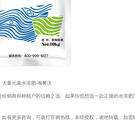
大量元素水溶肥-海餐沃
是经销商和种植户的信赖之选。如果你也想选一款正规的水溶肥
，如有更多咨询，可拨打官网热线，未经授权，谢绝转载，如需