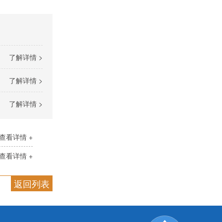
了解详情 >
了解详情 >
了解详情 >
查看详情 +
查看详情 +
返回列表