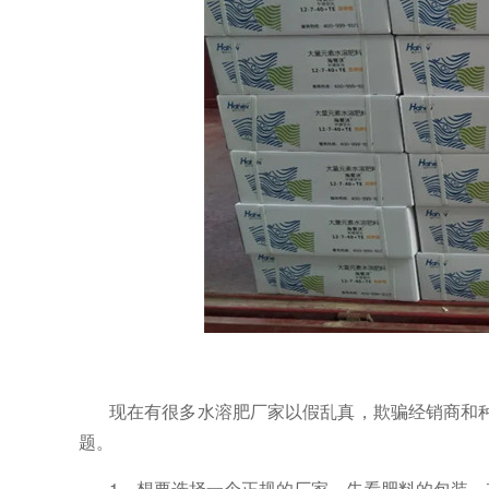
现在有很多水溶肥厂家以假乱真，欺骗经销商和
题。
1、想要选择一个正规的厂家，先看肥料的包装