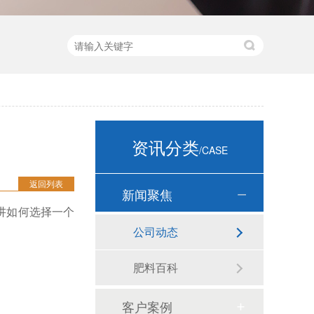
资讯分类
/CASE
返回列表
新闻聚焦
讲如何选择一个
公司动态
肥料百科
客户案例