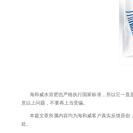
海和威水溶肥也严格执行国家标准，所以它一直
意以上问题，不要再上当受骗。
本篇文章所属内容均为海和威客户真实反馈原创
处。