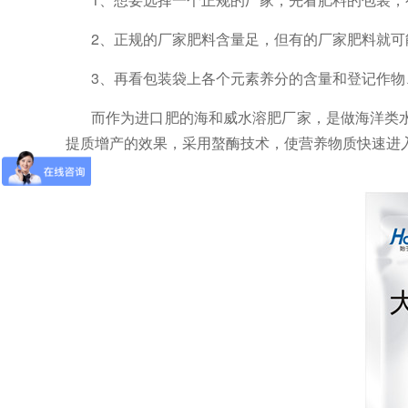
2、
正规的厂家肥料含量足，但有的厂家肥料就可
3、再看包装袋上各个元素养分的含量和登记作物
而作为进口肥的海和威水溶肥厂家，是做海洋类
提质增产的效果，采用螯酶技术，使营养物质快速进