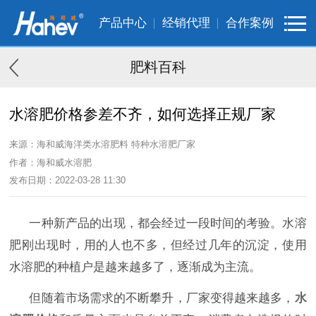
产品中心
经销代理
合作案例
肥料百科
水溶肥价格参差不齐，如何选择正规厂家
来源：海和威海洋类水溶肥料 特种水溶肥厂家
作者：海和威水溶肥
发布日期：2022-03-28 11:30
一种新产品的出现，都会经过一段时间的考验。水溶
肥刚出现时，用的人也不多，但经过几年的沉淀，使用
水溶肥的种植户是越来越多了，逐渐成为主流。
但随着市场需求的不断攀升，厂家变得越来越多，
水