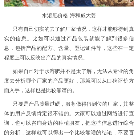
水溶肥价格-海和威大姜
只有自己切实的去了解厂家情况，这样才能够得到真
实的信息。比如可以通过产品包装就能了解到很多信
息，包括产品的配方、含量、登记证件等，这些在一定
程度上可以反映出产品的真实情况。
如果自己对于水溶肥并不是太了解，无法从专业的角
度去分析哪个厂家的产品更好，那就可以从口碑评价方
面入手，这样也是比较靠谱的。
只要是产品质量过硬，服务做得很到位的厂家，其整
体的用户反馈肯定很不错的。大家可以通过网络进行查
询，也可以咨询身边的种植朋友，把这些信息进行综合
的分析，这样就可以得出一个比较靠谱的结论，不要盲