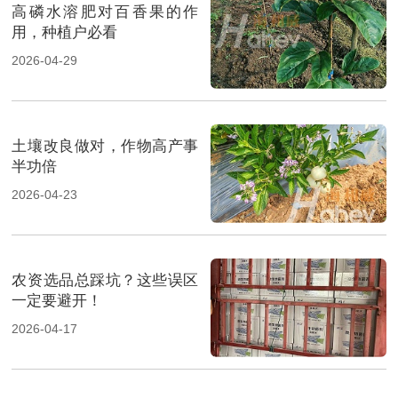
高磷水溶肥对百香果的作
用，种植户必看
2026-04-29
土壤改良做对，作物高产事
半功倍
2026-04-23
农资选品总踩坑？这些误区
一定要避开！
2026-04-17