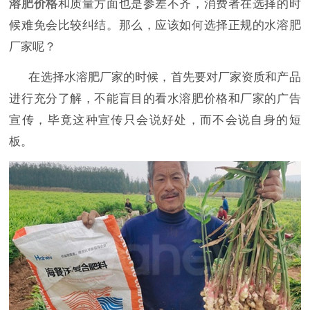
溶肥价格
和质量方面也是参差不齐，消费者在选择的时
候难免会比较纠结。那么，应该如何选择正规的水溶肥
厂家呢？
在选择水溶肥厂家的时候，首先要对厂家资质和产品
进行充分了解，不能盲目的看水溶肥价格和厂家的广告
宣传，毕竟这种宣传只会说好处，而不会说自身的短
板。