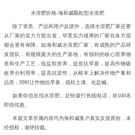
水溶肥价格-海和威颗粒型水溶肥
除了资质、产品和用户反馈外，选择水溶肥厂家还要
从厂家的实力方面出发，毕竟实力雄厚的厂家在各方面
都会更有保障。如海和威水溶肥厂家，有成熟的产品研
发团队，有规模庞大的生产基地，有独到的核心营养物
质和生产工艺，低盐软营养，提质抗早衰，提高作物吸
收养分利用率，提高抗逆性，从根本上解决作物产量和
品质，同时让作物抗早衰，疏松土壤、化盐碱。
如果你也在找水溶肥，赶快拨打热线电话，前
100名
即得优惠。
本篇文章所属内容均为海和威客户真实反馈原创，未
经授权，谢绝转载。