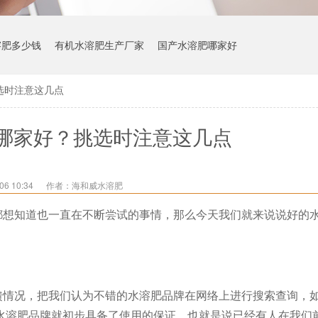
溶肥多少钱
有机水溶肥生产厂家
国产水溶肥哪家好
选时注意这几点
哪家好？挑选时注意这几点
6 10:34
作者：海和威水溶肥
都想知道也一直在不断尝试的事情，那么今天我们就来说说好的
馈情况，把我们认为不错的水溶肥品牌在网络上进行搜索查询，
水溶肥品牌就初步具备了使用的保证，也就是说已经有人在我们