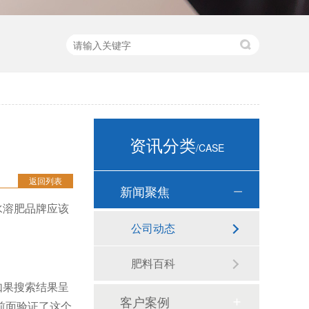
资讯分类
/CASE
返回列表
新闻聚焦
水溶肥品牌应该
公司动态
肥料百科
如果搜索结果呈
客户案例
前面验证了这个