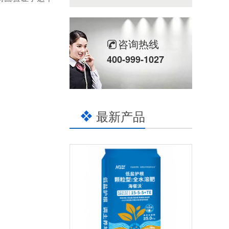
咨询热线
400-999-1027
最新产品