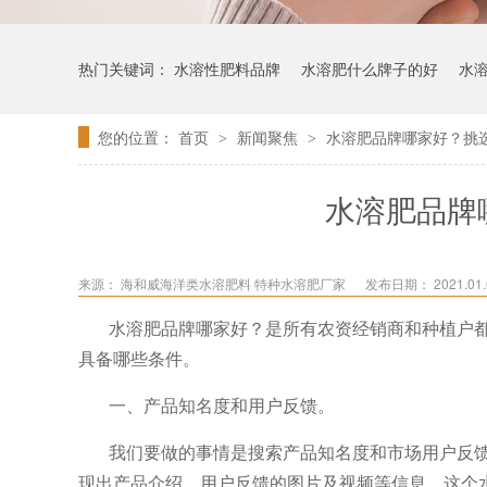
热门关键词：
水溶性肥料品牌
水溶肥什么牌子的好
水
您的位置：
首页
新闻聚焦
水溶肥品牌哪家好？挑
>
>
水溶肥品牌
来源：
海和威海洋类水溶肥料 特种水溶肥厂家
发布日期： 2021.01.0
水溶肥品牌哪家好？是所有农资经销商和种植户
具备哪些条件。
一、产品知名度和用户反馈。
我们要做的事情是搜索产品知名度和市场用户反
现出产品介绍、用户反馈的图片及视频等信息，这个