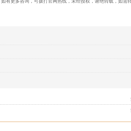
，如有更多咨询，可拨打官网热线，未经授权，谢绝转载，如需