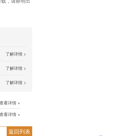
转载，请标明出
了解详情 >
了解详情 >
了解详情 >
查看详情 +
查看详情 +
返回列表