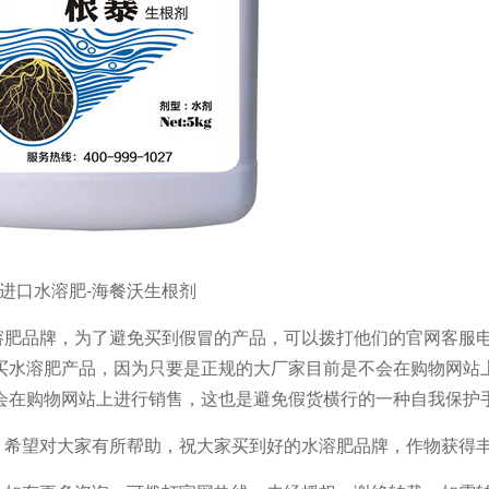
进口水溶肥-海餐沃生根剂
溶肥品牌，为了避免买到假冒的产品，可以拨打他们的官网客服
买水溶肥产品，因为只要是正规的大厂家目前是不会在购物网站
会在购物网站上进行销售，这也是避免假货横行的一种自我保护
，希望对大家有所帮助，祝大家买到好的水溶肥品牌，作物获得