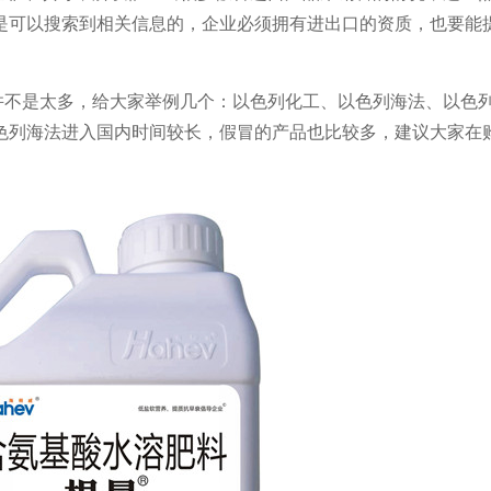
是可以搜索到相关信息的，企业必须拥有进出口的资质，也要能
并不是太多，给大家举例几个：以色列化工、以色列海法、以色
色列海法进入国内时间较长，假冒的产品也比较多，建议大家在