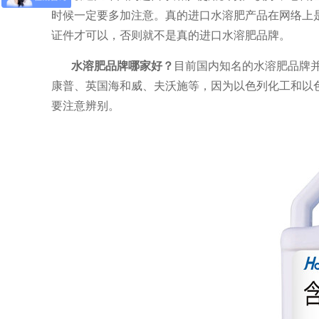
时候一定要多加注意。真的进口水溶肥产品在网络上
证件才可以，否则就不是真的进口水溶肥品牌。
水溶肥品牌哪家好？
目前国内知名的水溶肥品牌
康普、英国海和威、夫沃施等，因为以色列化工和以
要注意辨别。