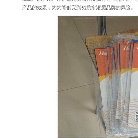
产品的效果，大大降低买到劣质水溶肥品牌的风险。