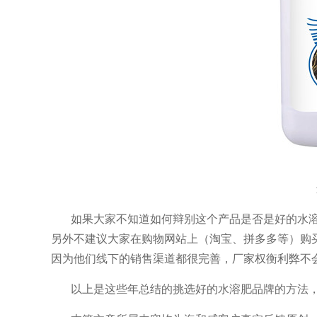
如果大家不知道如何辩别这个产品是否是好的水
另外不建议大家在购物网站上（淘宝、拼多多等）购
因为他们线下的销售渠道都很完善，厂家权衡利弊不
以上是这些年总结的挑选好的水溶肥品牌的方法