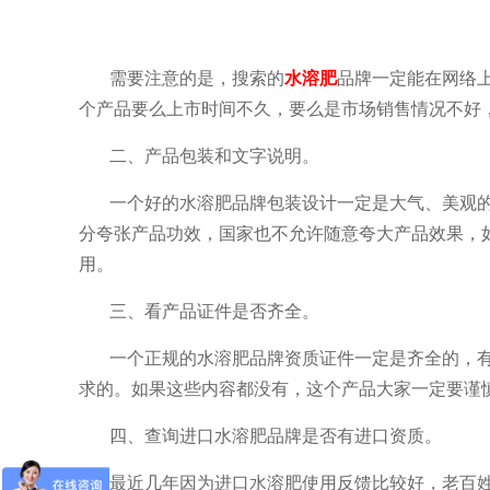
需要注意的是，搜索的
水溶肥
品牌一定能在网络
个产品要么上市时间不久，要么是市场销售情况不好
二、产品包装和文字说明。
一个好的水溶肥品牌包装设计一定是大气、美观
分夸张产品功效，国家也不允许随意夸大产品效果，
用。
三、看产品证件是否齐全。
一个正规的水溶肥品牌资质证件一定是齐全的，
求的。如果这些内容都没有，这个产品大家一定要谨
四、查询进口水溶肥品牌是否有进口资质。
最近几年因为进口水溶肥使用反馈比较好，老百