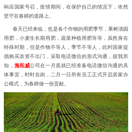
响应国家号召，疫情期间，在保护自己的情况下，依然
坚守在春耕的道路上。
春天已经来临，也是各个作物的用肥季节，果树清园
用肥，小麦生长期用肥，蔬菜种植用肥等等，虽然身在
特殊时期，但是作物不等人，季节不等人，此时国家提
倡购买农资不出门，采取电话微信的形式沟通，据我所
知，
海和威
公司在一月底就已经准备电话微信沟通的具
体事宜，时时在岗，二月一日所有员工正式开启居家办
公模式，为春耕做一份贡献。