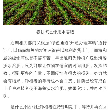
春耕怎么使用水溶肥
近期相关部门又根据
“绿色通道”开通办理车辆“通行
证”，以确保相关的农资运输得以顺利送货上门，而海和
威的经销商也是不辞辛苦，早出晚归为种植户送出海餐
沃水溶肥，只为能够让作物在适宜的时间用肥，发挥肥
效，得到更多的产量，不因疫情有很大的损失。努力就
会有结果，种植者的等待也不会白费，目前已经有成百
上千户种植者使用海餐沃水溶肥，效果突出，并再次回
购。
是什么原因能让种植者在特殊时期中，等待并再次回