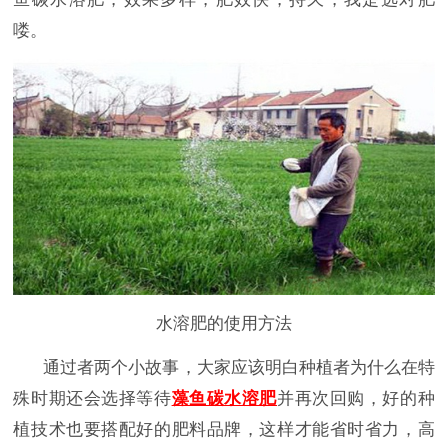
喽。
水溶肥的使用方法
通过者两个小故事，大家应该明白种植者为什么在特
殊时期还会选择等待
藻鱼碳水溶肥
并再次回购，好的种
植技术也要搭配好的肥料品牌，这样才能省时省力，高