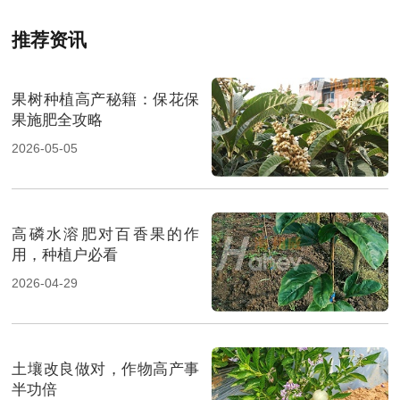
推荐资讯
果树种植高产秘籍：保花保
果施肥全攻略
2026-05-05
高磷水溶肥对百香果的作
用，种植户必看
2026-04-29
土壤改良做对，作物高产事
半功倍