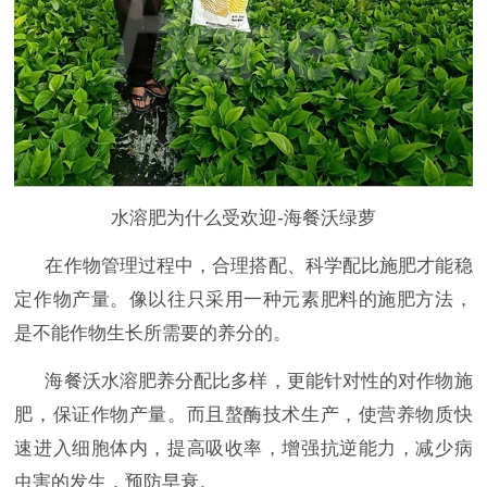
水溶肥为什么受欢迎-海餐沃绿萝
在作物管理过程中，合理搭配、科学配比施肥才能稳
定作物产量。像以往只采用一种元素肥料的施肥方法，
是不能作物生长所需要的养分的。
海餐沃水溶肥养分配比多样，更能针对性的对作物施
肥，保证作物产量。而且螯酶技术生产，使营养物质快
速进入细胞体内，提高吸收率，增强抗逆能力，减少病
虫害的发生，预防早衰。