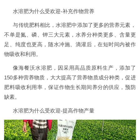
水溶肥为什么受欢迎-补充作物营养
与传统肥料相比，水溶肥中添加了更多的营养元素，
不单是氮、磷、钾三大元素，水养分种类更多、含量更
足、纯度也更高，随水冲施、滴灌后，在短时间内被作
物吸收和利用。
像海餐沃水溶肥
，因采用高品质原料生产，添加了
150多种营养物质，大大提高了营养物质成分种类，促进
肥料吸收利用率，保证作物生长期间养分的供应，预防
缺素。
水溶肥为什么受欢迎-提高作物产量