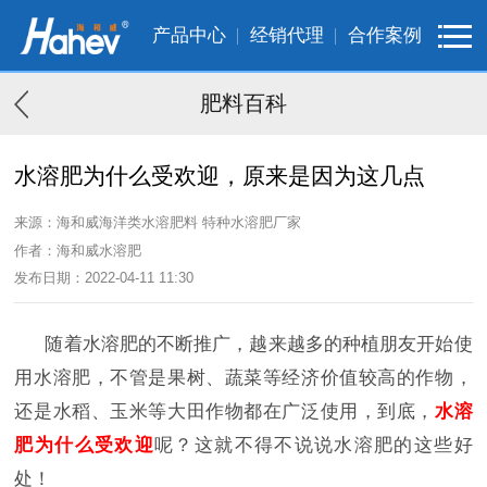
产品中心
经销代理
合作案例
肥料百科
水溶肥为什么受欢迎，原来是因为这几点
来源：海和威海洋类水溶肥料 特种水溶肥厂家
作者：海和威水溶肥
发布日期：2022-04-11 11:30
随着水溶肥的不断推广，越来越多的种植朋友开始使
用水溶肥，不管是果树、蔬菜等经济价值较高的作物，
还是水稻、玉米等大田作物都在广泛使用，到底，
水溶
肥为什么受欢迎
呢？这就不得不说说水溶肥的这些好
处！