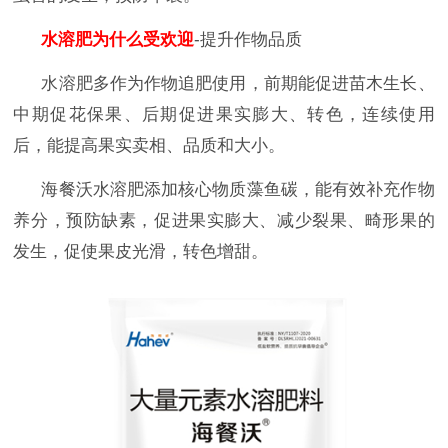
水溶肥为什么受欢迎
-提升作物品质
水溶肥多作为作物追肥使用，前期能促进苗木生长、
中期促花保果、后期促进果实膨大、转色，连续使用
后，能提高果实卖相、品质和大小。
海餐沃水溶肥添加核心物质藻鱼碳，能有效补充作物
养分，预防缺素，促进果实膨大、减少裂果、畸形果的
发生，促使果皮光滑，转色增甜。