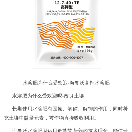
水溶肥为什么受欢迎-海餐沃
高钾水溶肥
水溶肥为什么受欢迎呢-改良土壤
长期使用水溶肥有固氮、解磷、解钾的作用，同时补
充土壤中微量元素，被作物直接吸收利用。
海餐沃水溶肥因运用低盐软营养的技术理念，能使营