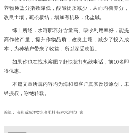
养物质盐分指数降低，酸碱物质减少，从而均衡养分，
改良土壤，疏松板结，增加有机质，化盐碱。
综上所述，水溶肥养分含量高、吸收利用率好，能提
高作物产量，提升作物品质，改良土壤，减少了投入成
本，为种植户带来了收益，所以深受欢迎。
如果你也在找水溶肥？赶快拨打热线电话，前
10名即
得优惠。
本篇文章所属内容均为海和威客户真实反馈原创，未
经授权，谢绝转载。
编辑：
海和威海洋类水溶肥料 特种水溶肥厂家