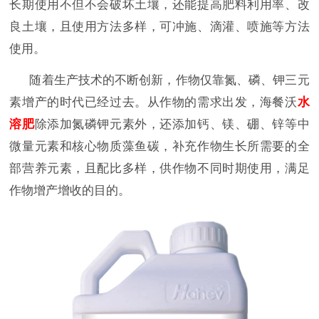
长期使用不但不会破坏土壤，还能提高肥料利用率、改
良土壤，且使用方法多样，可冲施、滴灌、喷施等方法
使用。
随着生产技术的不断创新，作物仅靠氮、磷、钾三元
素增产的时代已经过去。从作物的需求出发，海餐沃
水
溶肥
除添加氮磷钾元素外，还添加钙、镁、硼、锌等中
微量元素和核心物质藻鱼碳，补充作物生长所需要的全
部营养元素，且配比多样，供作物不同时期使用，满足
作物增产增收的目的。