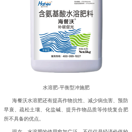
水溶肥-平衡型冲施肥
海餐沃水溶肥还有提高作物抗性、减少病虫害、预防
早衰、疏松土壤、化盐碱、提升作物品质等传统复合肥
所不具备的优点。
现在，水溶肥的使用愈加广泛，不仅仅是经济价值较