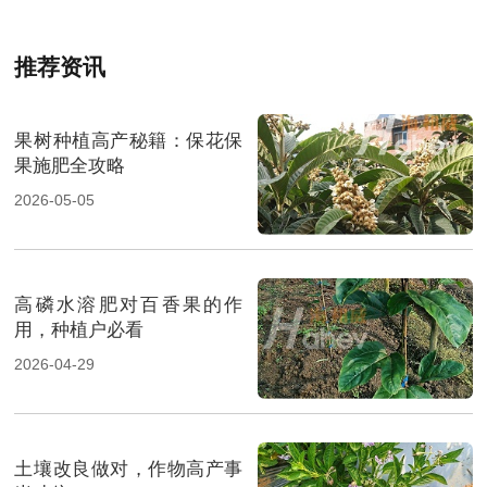
推荐资讯
果树种植高产秘籍：保花保
果施肥全攻略
2026-05-05
高磷水溶肥对百香果的作
用，种植户必看
2026-04-29
土壤改良做对，作物高产事