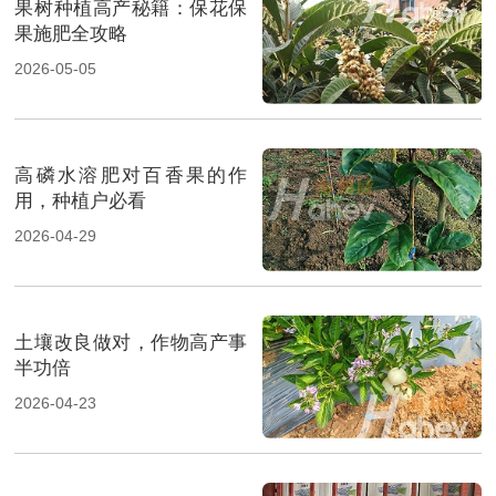
果树种植高产秘籍：保花保
果施肥全攻略
2026-05-05
高磷水溶肥对百香果的作
用，种植户必看
2026-04-29
土壤改良做对，作物高产事
半功倍
2026-04-23