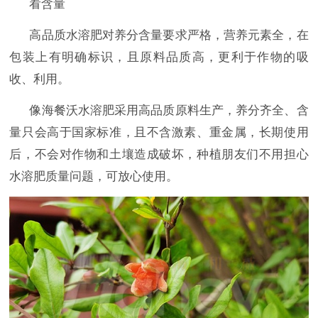
看含量
高品质水溶肥对养分含量要求严格，营养元素全，在
包装上有明确标识，且原料品质高，更利于作物的吸
收、利用。
像海餐沃水溶肥采用高品质原料生产，养分齐全、含
量只会高于国家标准，且不含激素、重金属，长期使用
后，不会对作物和土壤造成破坏，种植朋友们不用担心
水溶肥质量问题，可放心使用。