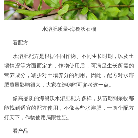
水溶肥质量-海餐沃石榴
看配方
水溶肥配方是根据不同作物、不同生长时期，以及土
壤情况等方面而定的，作物使用后，可满足生长所需的
营养成分，减少对土壤养分的利用。因此，配方对水溶
肥质量影响很大，大家在选购时可参考这一点。
像高品质的海餐沃水溶肥配方多样，从苗期到采收都
能找到适宜的配方使用，不像某些水溶肥，一两个配方
打天下，作物使用局限性强。
看产品