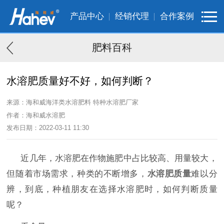
产品中心
经销代理
合作案例
肥料百科
水溶肥质量好不好，如何判断？
来源：海和威海洋类水溶肥料 特种水溶肥厂家
作者：海和威水溶肥
发布日期：2022-03-11 11:30
近几年，水溶肥在作物施肥中占比较高、用量较大，
但随着市场需求，种类的不断增多，
水溶肥质量
难以分
辨，到底，种植朋友在选择水溶肥时，如何判断质量
呢？