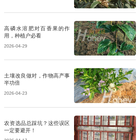
高磷水溶肥对百香果的作
用，种植户必看
2026-04-29
土壤改良做对，作物高产事
半功倍
2026-04-23
农资选品总踩坑？这些误区
一定要避开！