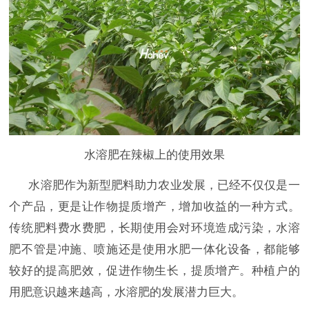
水溶肥在辣椒上的使用效果
水溶肥作为新型肥料助力农业发展，已经不仅仅是一
个产品，更是让作物提质增产，增加收益的一种方式。
传统肥料费水费肥，长期使用会对环境造成污染，水溶
肥不管是冲施、喷施还是使用水肥一体化设备，都能够
较好的提高肥效，促进作物生长，提质增产。种植户的
用肥意识越来越高，水溶肥的发展潜力巨大。