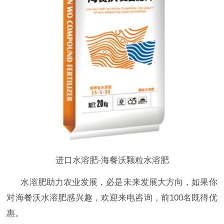
进口水溶肥-海餐沃颗粒水溶肥
水溶肥助力农业发展，必是未来发展大方向，如果你
对海餐沃水溶肥感兴趣，
欢迎来电咨询，前
100名既得优
惠。