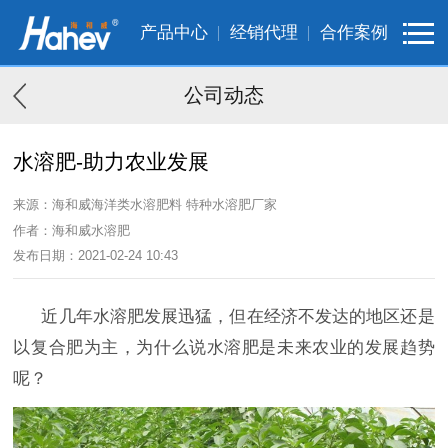
产品中心
经销代理
合作案例
公司动态
水溶肥-助力农业发展
来源：海和威海洋类水溶肥料 特种水溶肥厂家
作者：海和威水溶肥
发布日期：2021-02-24 10:43
近几年水溶肥发展迅猛，但在经济不发达的地区还是
以复合肥为主，为什么说水溶肥是未来农业的发展趋势
呢？