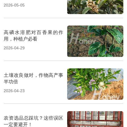
2026-05-05
高磷水溶肥对百香果的作
用，种植户必看
2026-04-29
土壤改良做对，作物高产事
半功倍
2026-04-23
农资选品总踩坑？这些误区
一定要避开！