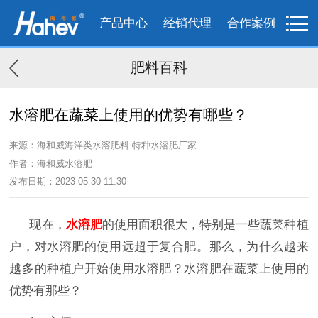
产品中心
经销代理
合作案例
肥料百科
水溶肥在蔬菜上使用的优势有哪些？
来源：海和威海洋类水溶肥料 特种水溶肥厂家
作者：海和威水溶肥
发布日期：2023-05-30 11:30
现在，
水溶肥
的使用面积很大，特别是一些蔬菜种植
户，对水溶肥的使用远超于复合肥。那么，为什么越来
越多的种植户开始使用水溶肥？水溶肥在蔬菜上使用的
优势有那些？