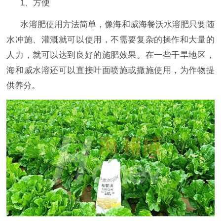
1、方便
水溶肥使用方法简单，像海和威海餐沃水溶肥只要随
水冲施、灌溉就可以使用，不需要复杂的操作和大量的
人力，就可以达到良好的施肥效果。在一些干旱地区，
海和威水溶还可以直接叶面喷施或撒施使用，为作物提
供养分。