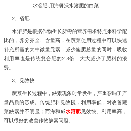
水溶肥-用海餐沃水溶肥的白菜
2、省肥
水溶肥是根据作物生长所需的营养需求特点来科学配
比的，养分齐全、含量高，在蔬菜使用过程中可以快速
补充所需的大中微量元素，减少施肥总量的同时，吸收
利用率也是传统复合肥的
2-3倍，大大减少了肥料的浪
费。
3、见效快
蔬菜生长过程中，缺素现象时常发生，严重影响了产
量品质的形成。传统肥料见效慢，利用率低，对改善蔬
菜缺素并不明显；而海和威
水溶肥
见效快、利用率高，
可以很好的改善作物缺素问题。