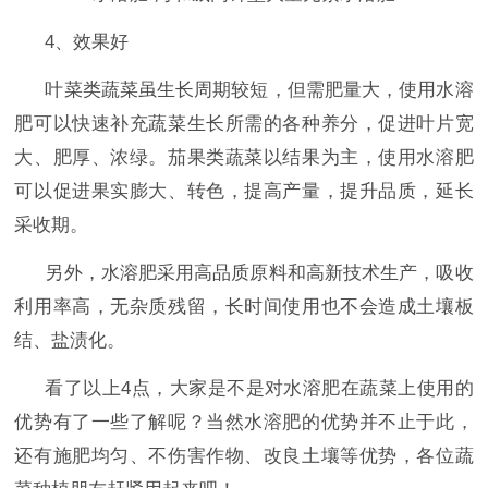
4、效果好
叶菜类蔬菜虽生长周期较短，但需肥量大，使用水溶
肥可以快速补充蔬菜生长所需的各种养分，促进叶片宽
大、肥厚、浓绿。茄果类蔬菜以结果为主，使用水溶肥
可以促进果实膨大、转色，提高产量，提升品质，延长
采收期。
另外，水溶肥采用高品质原料和高新技术生产，吸收
利用率高，无杂质残留，长时间使用也不会造成土壤板
结、盐渍化。
看了以上
4点，大家是不是对
水溶肥在蔬菜上使用的
优势有了一些了解呢？当然水溶肥的优势并不止于此，
还有施肥均匀、不伤害作物、改良土壤等优势，各位蔬