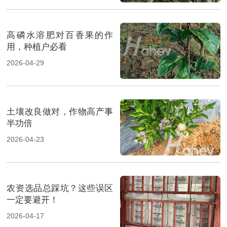
高磷水溶肥对百香果的作
用，种植户必看
2026-04-29
土壤改良做对，作物高产事
半功倍
2026-04-23
农资选品总踩坑？这些误区
一定要避开！
2026-04-17