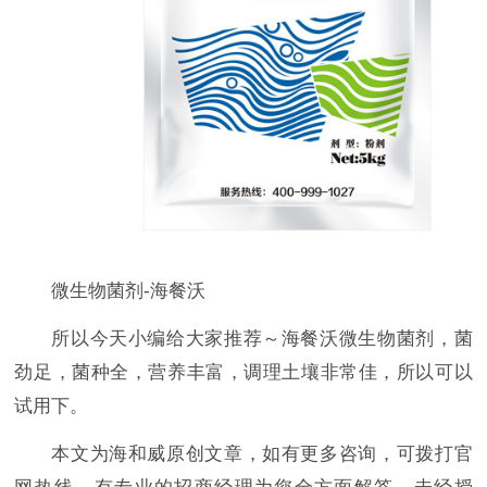
微生物菌剂-海餐沃
所以今天小编给大家推荐～海餐沃微生物菌剂，菌
劲足，菌种全，营养丰富，调理土壤非常佳，所以可以
试用下。
本文为海和威原创文章，如有更多咨询，可拨打官