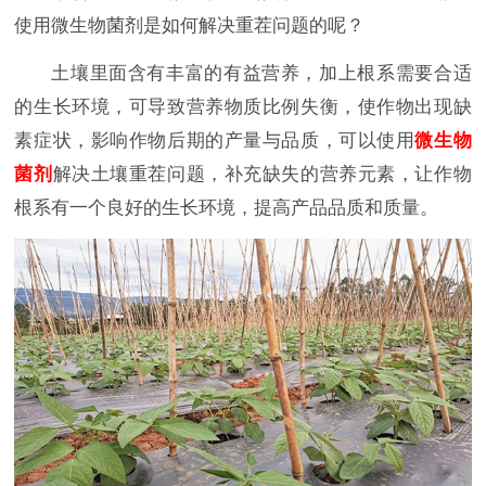
使用微生物菌剂是如何解决重茬问题的呢？
土壤里面含有丰富的有益营养，加上根系需要合适
的生长环境，可导致营养物质比例失衡，使作物出现缺
素症状，影响作物后期的产量与品质，可以使用
微生物
菌剂
解决土壤重茬问题，补充缺失的营养元素，让作物
根系有一个良好的生长环境，提高产品品质和质量。