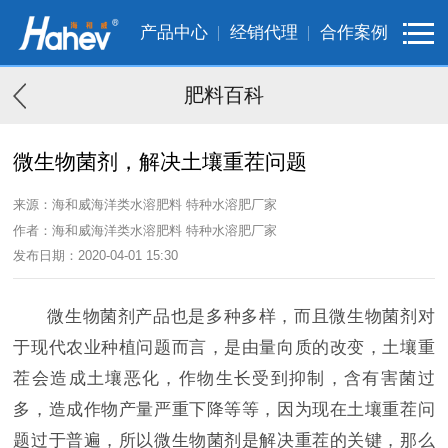
产品中心
经销代理
合作案例
肥料百科
微生物菌剂，解决土壤重茬问题
来源：海和威海洋类水溶肥料 特种水溶肥厂家
作者：海和威海洋类水溶肥料 特种水溶肥厂家
发布日期：2020-04-01 15:30
微生物菌剂产品也是多种多样，而且微生物菌剂对
于现代农业种植问题而言，是由量向质的改变，土壤重
茬会造成土壤恶化，作物生长受到抑制，含有害菌过
多，造成作物产量严重下降等等，因为现在土壤重茬问
题过于普遍，所以微生物菌剂是解决重茬的关键，那么