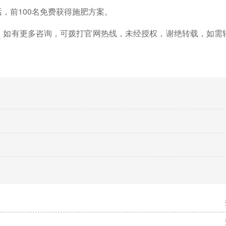
话，前
100名免费获得施肥方案。
，如有更多咨询，可拨打官网热线，未经授权，谢绝转载，如需