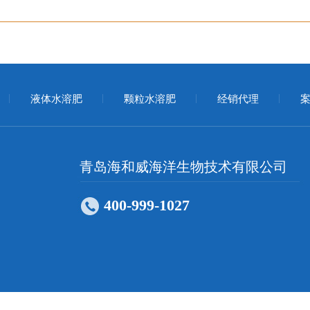
液体水溶肥
颗粒水溶肥
经销代理
案
青岛海和威海洋生物技术有限公司
400-999-1027