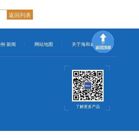
返回列表
例·新闻
网站地图
关于海和威
了解更多产品