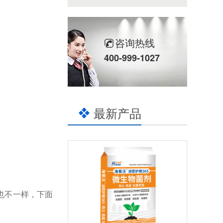
咨询热线
400-999-1027
最新产品
也不一样，下面