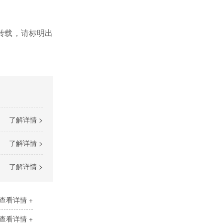
转载，请标明出
了解详情 >
了解详情 >
了解详情 >
查看详情 +
查看详情 +