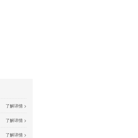
了解详情 >
了解详情 >
了解详情 >