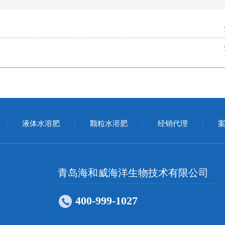
液体水溶肥
颗粒水溶肥
经销代理
案
青岛海和威海洋生物技术有限公司
400-999-1027