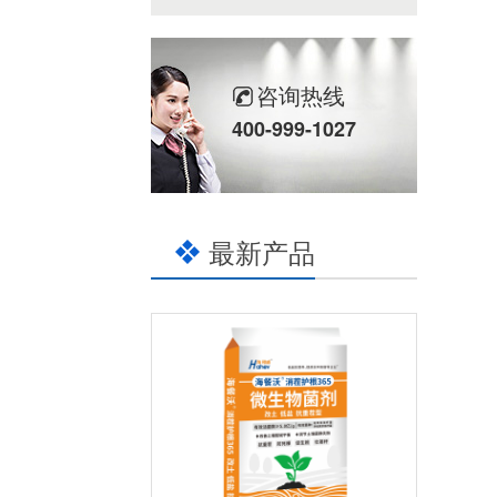
咨询热线
400-999-1027
最新产品