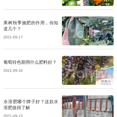
果树秋季施肥的作用，你知
道几个？
2021-09-17
葡萄转色期用什么肥料好？
2021-09-16
水溶肥哪个牌子好？这款水
溶肥值得了解
2021-09-15