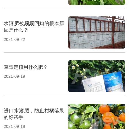
水溶肥被频频回购的根本原
因是什么？
2021-09-22
草莓定植用什么肥？
2021-09-19
进口水溶肥，防止柑橘落果
的好帮手
2021-09-18