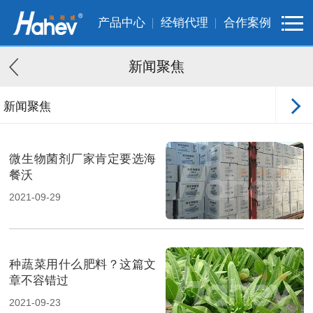
产品中心
经销代理
合作案例
新闻聚焦
新闻聚焦
客户案例
微生物菌剂厂家肯定要选海
餐沃
2021-09-29
种蔬菜用什么肥料？这篇文
章不容错过
2021-09-23