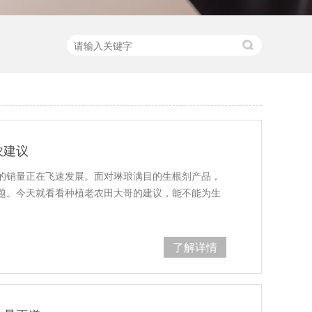
农建议
的销量正在飞速发展。面对琳琅满目的生根剂产品，
题。今天就看看种植老农田大哥的建议，能不能为生
了解详情