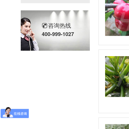
咨询热线
400-999-1027