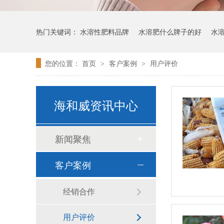
热门关键词：
水溶性肥料品牌
水溶肥什么牌子的好
水
您的位置：
首页
客户案例
用户评价
>
>
海和威资讯中心
新闻聚焦
客户案例
经销合作
用户评价