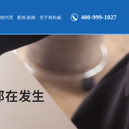
400-999-1027
销代理
案例·新闻
关于海和威