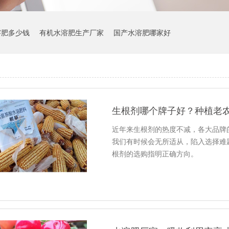
溶肥多少钱
有机水溶肥生产厂家
国产水溶肥哪家好
生根剂哪个牌子好？种植老
近年来生根剂的热度不减，各大品牌
我们有时候会无所适从，陷入选择难
根剂的选购指明正确方向。