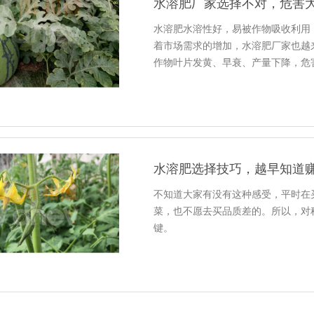
水溶肥厂家选择不对，危害
水溶肥水溶性好，易被作物吸收利用
着市场需求的增加，水溶肥厂家也越
作物叶片发黄、早衰、产量下降，危
水溶肥选择技巧，越早知道
不知道大家有没有这种感受，平时在
菜，也不愿去买品质差的。所以，对
键。