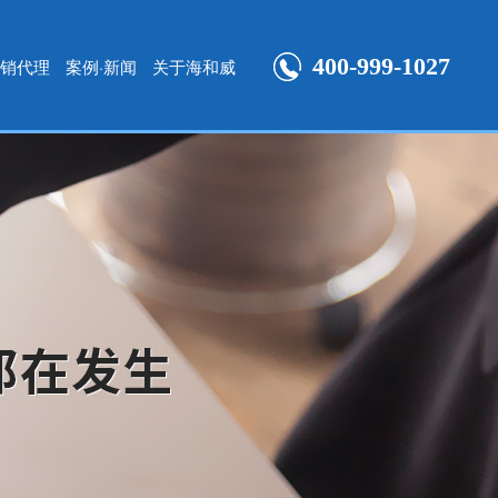
400-999-1027
销代理
案例·新闻
关于海和威