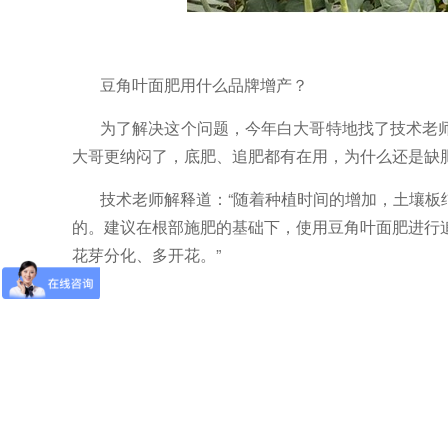
豆角叶面肥用什么品牌增产？
为了解决这个问题，今年白大哥特地找了技术老
大哥更纳闷了，底肥、追肥都有在用，为什么还是缺
技术老师解释道：
“随着种植时间的增加，土壤
的。建议在根部施肥的基础下，使用豆角叶面肥进行
花芽分化、多开花。”