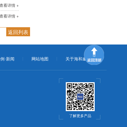
查看详情 +
查看详情 +
返回列表
例·新闻
网站地图
关于海和威
了解更多产品