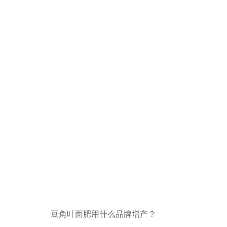
豆角叶面肥用什么品牌增产？