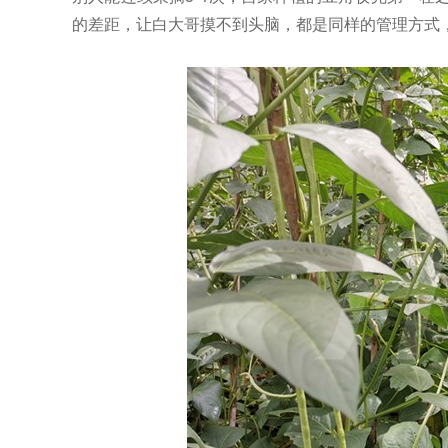
的差距，让白大哥摸不到头脑，都是同样的管理方式