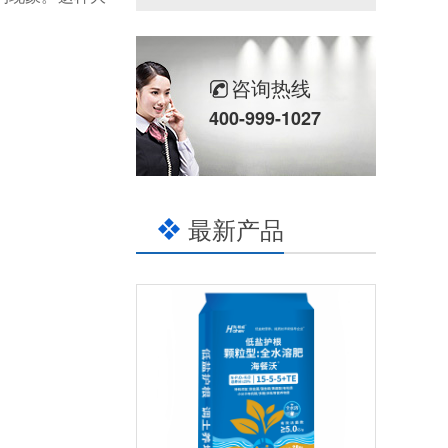
咨询热线
400-999-1027
最新产品