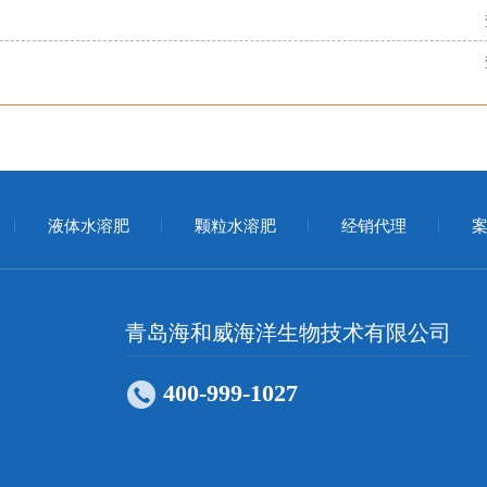
液体水溶肥
颗粒水溶肥
经销代理
案
青岛海和威海洋生物技术有限公司
400-999-1027