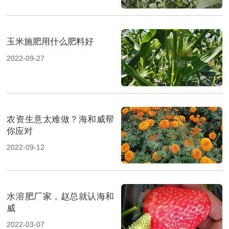
玉米施肥用什么肥料好
2022-09-27
农资生意太难做？海和威帮
你应对
2022-09-12
水溶肥厂家，赵总就认海和
威
2022-03-07