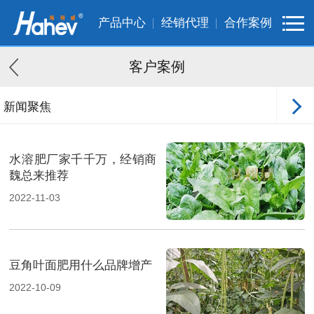
产品中心
经销代理
合作案例
客户案例
新闻聚焦
客户案例
水溶肥厂家千千万，经销商
魏总来推荐
2022-11-03
豆角叶面肥用什么品牌增产
2022-10-09