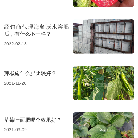
经销商代理海餐沃水溶肥
后，有什么不一样？
2022-02-18
辣椒施什么肥比较好？
2021-11-26
草莓叶面肥哪个效果好？
2021-03-09