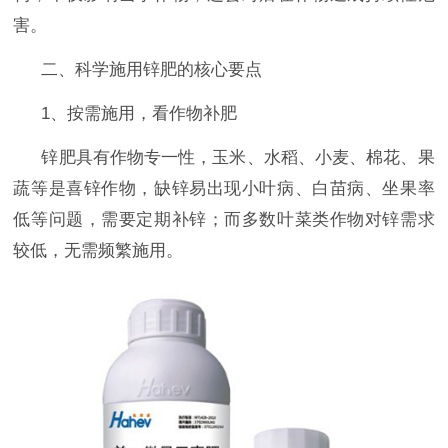
害。
二、科学施用锌肥的核心要点
1、按需施用，看作物补肥
锌肥具有作物专一性，玉米、水稻、小麦、棉花、果
蔬等是喜锌作物，缺锌易出现小叶病、白苗病、坐果率
低等问题，需要定期补锌；而多数叶菜类作物对锌需求
较低，无需频繁施用。